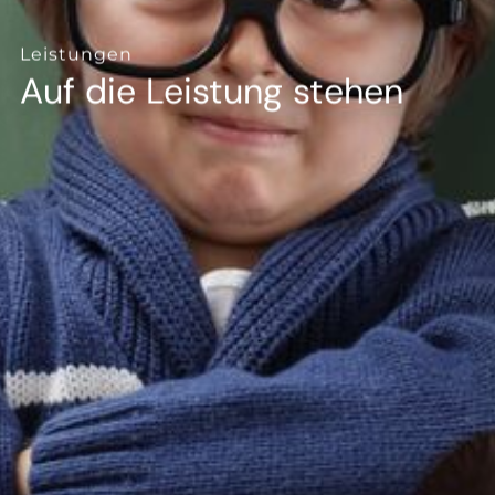
--
Leistungen
Auf die Leistung stehen