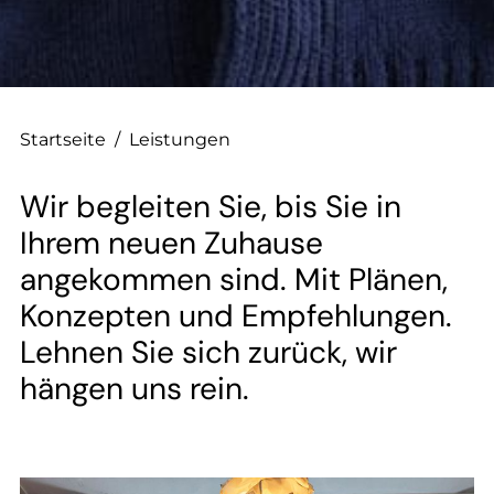
--
Startseite
/
Leistungen
Wir begleiten Sie, bis Sie in
Ihrem neuen Zuhause
angekommen sind. Mit Plänen,
Konzepten und Empfehlungen.
Lehnen Sie sich zurück, wir
hängen uns rein.