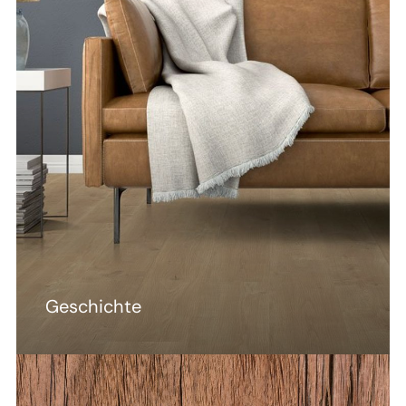
Geschichte