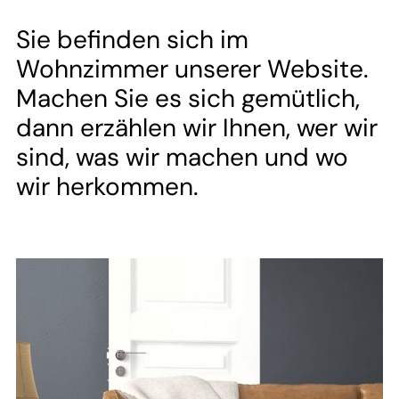
--
Sie befinden sich im
Wohnzimmer unserer Website.
Machen Sie es sich gemütlich,
dann erzählen wir Ihnen, wer wir
sind, was wir machen und wo
wir herkommen.