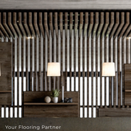
--
--
Your Flooring Partner