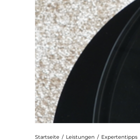
Startseite
/
Leistungen
/
Expertentipps