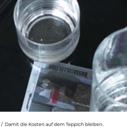
/
Damit die Kosten auf dem Teppich bleiben.