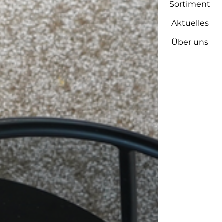
Sortiment
Aktuelles
Über uns