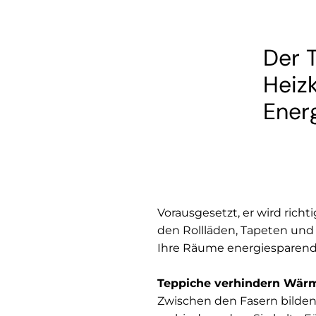
Der T
Heiz
Ener
Vorausgesetzt, er wird rich
den Rollläden, Tapeten und 
Ihre Räume energiesparend
Teppiche verhindern Wär
Zwischen den Fasern bilden