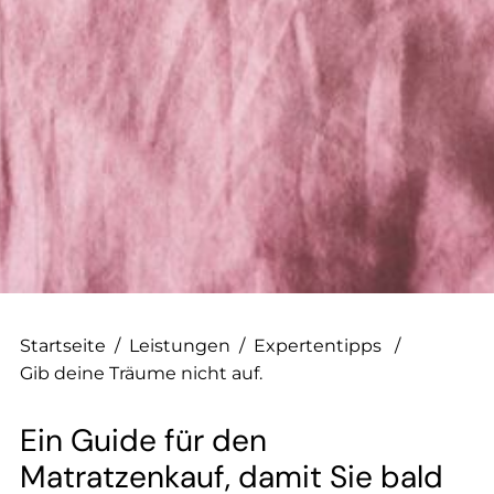
--
--
Startseite
/
Leistungen
/
Expertentipps
/
Gib deine Träume nicht auf.
Ein Guide für den
Matratzenkauf, damit Sie bald