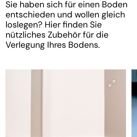
--
Sie haben sich für einen Boden
entschieden und wollen gleich
loslegen? Hier finden Sie
nützliches Zubehör für die
--
Verlegung Ihres Bodens.