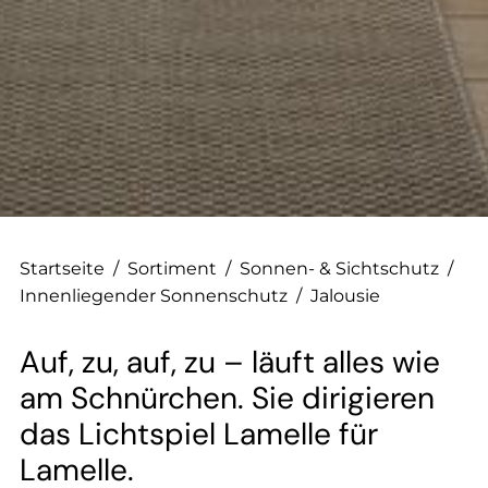
--
--
Startseite
/
Sortiment
/
Sonnen- & Sichtschutz
/
Innenliegender Sonnenschutz
/
Jalousie
Auf, zu, auf, zu – läuft alles wie
am Schnürchen. Sie dirigieren
das Lichtspiel Lamelle für
Lamelle.