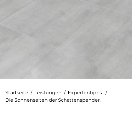
--
--
Startseite
/
Leistungen
/
Expertentipps
/
Die Sonnenseiten der Schattenspender.