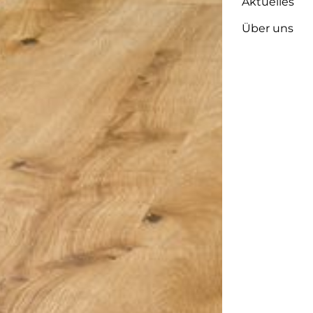
Aktuelles
Über uns