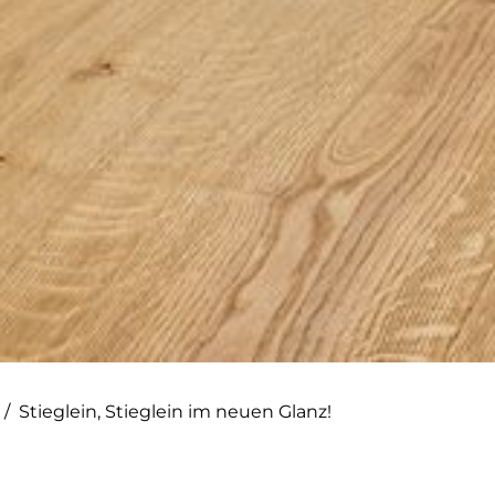
/
Stieglein, Stieglein im neuen Glanz!