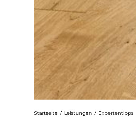
Startseite
/
Leistungen
/
Expertentipps